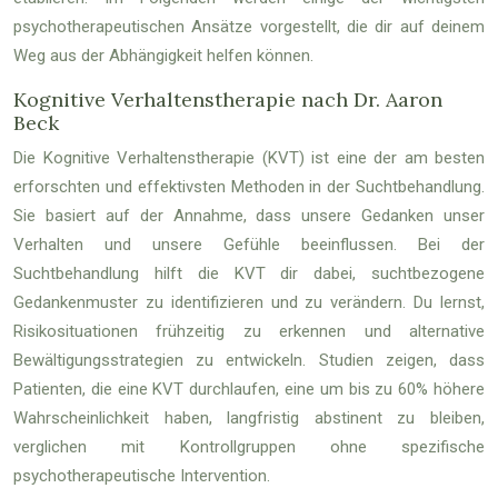
psychotherapeutischen Ansätze vorgestellt, die dir auf deinem
Weg aus der Abhängigkeit helfen können.
Kognitive Verhaltenstherapie nach Dr. Aaron
Beck
Die Kognitive Verhaltenstherapie (KVT) ist eine der am besten
erforschten und effektivsten Methoden in der Suchtbehandlung.
Sie basiert auf der Annahme, dass unsere Gedanken unser
Verhalten und unsere Gefühle beeinflussen. Bei der
Suchtbehandlung hilft die KVT dir dabei, suchtbezogene
Gedankenmuster zu identifizieren und zu verändern. Du lernst,
Risikosituationen frühzeitig zu erkennen und alternative
Bewältigungsstrategien zu entwickeln. Studien zeigen, dass
Patienten, die eine KVT durchlaufen, eine um bis zu 60% höhere
Wahrscheinlichkeit haben, langfristig abstinent zu bleiben,
verglichen mit Kontrollgruppen ohne spezifische
psychotherapeutische Intervention.