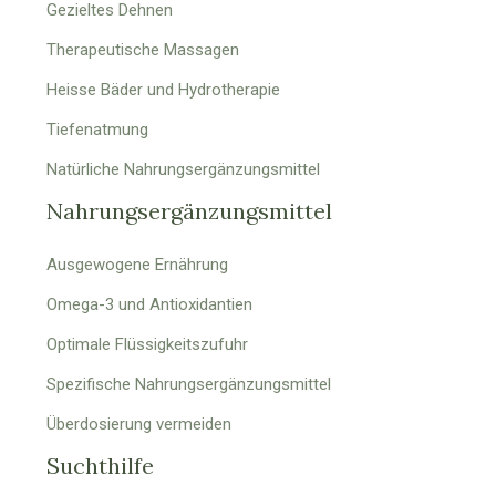
Gezieltes Dehnen
Therapeutische Massagen
Heisse Bäder und Hydrotherapie
Tiefenatmung
Natürliche Nahrungsergänzungsmittel
Nahrungsergänzungsmittel
Ausgewogene Ernährung
Omega-3 und Antioxidantien
Optimale Flüssigkeitszufuhr
Spezifische Nahrungsergänzungsmittel
Überdosierung vermeiden
Suchthilfe