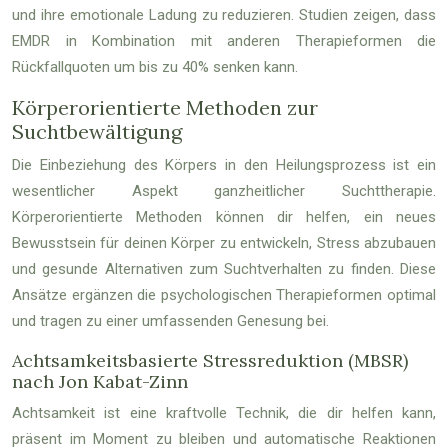
und ihre emotionale Ladung zu reduzieren. Studien zeigen, dass
EMDR in Kombination mit anderen Therapieformen die
Rückfallquoten um bis zu 40% senken kann.
Körperorientierte Methoden zur
Suchtbewältigung
Die Einbeziehung des Körpers in den Heilungsprozess ist ein
wesentlicher Aspekt ganzheitlicher Suchttherapie.
Körperorientierte Methoden können dir helfen, ein neues
Bewusstsein für deinen Körper zu entwickeln, Stress abzubauen
und gesunde Alternativen zum Suchtverhalten zu finden. Diese
Ansätze ergänzen die psychologischen Therapieformen optimal
und tragen zu einer umfassenden Genesung bei.
Achtsamkeitsbasierte Stressreduktion (MBSR)
nach Jon Kabat-Zinn
Achtsamkeit ist eine kraftvolle Technik, die dir helfen kann,
präsent im Moment zu bleiben und automatische Reaktionen