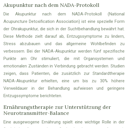
Akupunktur nach dem NADA-Protokoll
Die Akupunktur nach dem NADA-Protokoll (National
Acupuncture Detoxification Association) ist eine spezielle Form
der Ohrakupunktur, die sich in der Suchtbehandlung bewährt hat.
Diese Methode zielt darauf ab, Entzugssymptome zu lindern,
Stress abzubauen und das allgemeine Wohlbefinden zu
verbessern. Bei der NADA-Akupunktur werden fünf spezifische
Punkte am Ohr stimuliert, die mit Organsystemen und
emotionalen Zuständen in Verbindung gebracht werden. Studien
zeigen, dass Patienten, die zusätzlich zur Standardtherapie
NADA-Akupunktur erhielten, eine um bis zu 30% höhere
Verweildauer in der Behandlung aufwiesen und geringere
Entzugssymptome berichteten.
Ernährungstherapie zur Unterstützung der
Neurotransmitter-Balance
Eine ausgewogene Ernährung spielt eine wichtige Rolle in der