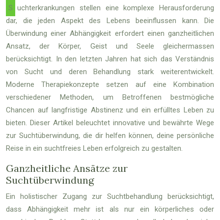
Suchterkrankungen stellen eine komplexe Herausforderung
dar, die jeden Aspekt des Lebens beeinflussen kann. Die
Überwindung einer Abhängigkeit erfordert einen ganzheitlichen
Ansatz, der Körper, Geist und Seele gleichermassen
berücksichtigt. In den letzten Jahren hat sich das Verständnis
von Sucht und deren Behandlung stark weiterentwickelt.
Moderne Therapiekonzepte setzen auf eine Kombination
verschiedener Methoden, um Betroffenen bestmögliche
Chancen auf langfristige Abstinenz und ein erfülltes Leben zu
bieten. Dieser Artikel beleuchtet innovative und bewährte Wege
zur Suchtüberwindung, die dir helfen können, deine persönliche
Reise in ein suchtfreies Leben erfolgreich zu gestalten.
Ganzheitliche Ansätze zur
Suchtüberwindung
Ein holistischer Zugang zur Suchtbehandlung berücksichtigt,
dass Abhängigkeit mehr ist als nur ein körperliches oder