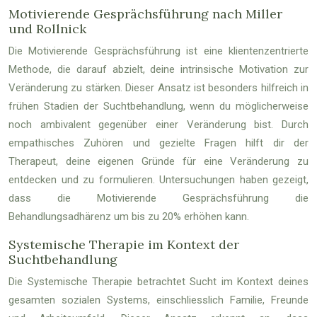
Motivierende Gesprächsführung nach Miller
und Rollnick
Die Motivierende Gesprächsführung ist eine klientenzentrierte
Methode, die darauf abzielt, deine intrinsische Motivation zur
Veränderung zu stärken. Dieser Ansatz ist besonders hilfreich in
frühen Stadien der Suchtbehandlung, wenn du möglicherweise
noch ambivalent gegenüber einer Veränderung bist. Durch
empathisches Zuhören und gezielte Fragen hilft dir der
Therapeut, deine eigenen Gründe für eine Veränderung zu
entdecken und zu formulieren. Untersuchungen haben gezeigt,
dass die Motivierende Gesprächsführung die
Behandlungsadhärenz um bis zu 20% erhöhen kann.
Systemische Therapie im Kontext der
Suchtbehandlung
Die Systemische Therapie betrachtet Sucht im Kontext deines
gesamten sozialen Systems, einschliesslich Familie, Freunde