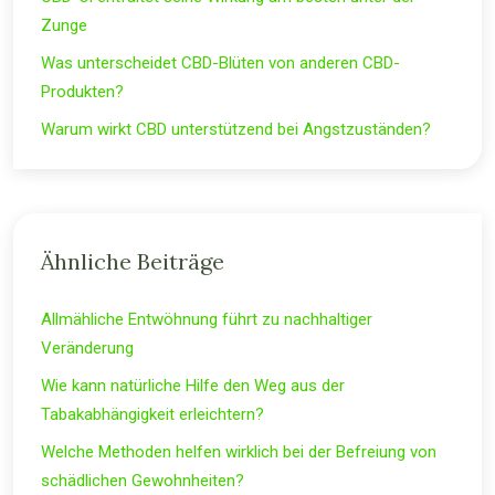
Zunge
Was unterscheidet CBD-Blüten von anderen CBD-
Produkten?
Warum wirkt CBD unterstützend bei Angstzuständen?
Ähnliche Beiträge
Allmähliche Entwöhnung führt zu nachhaltiger
Veränderung
Wie kann natürliche Hilfe den Weg aus der
Tabakabhängigkeit erleichtern?
Welche Methoden helfen wirklich bei der Befreiung von
schädlichen Gewohnheiten?