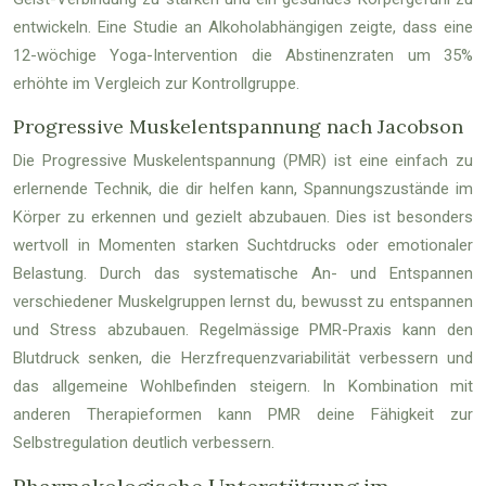
entwickeln. Eine Studie an Alkoholabhängigen zeigte, dass eine
12-wöchige Yoga-Intervention die Abstinenzraten um 35%
erhöhte im Vergleich zur Kontrollgruppe.
Progressive Muskelentspannung nach Jacobson
Die Progressive Muskelentspannung (PMR) ist eine einfach zu
erlernende Technik, die dir helfen kann, Spannungszustände im
Körper zu erkennen und gezielt abzubauen. Dies ist besonders
wertvoll in Momenten starken Suchtdrucks oder emotionaler
Belastung. Durch das systematische An- und Entspannen
verschiedener Muskelgruppen lernst du, bewusst zu entspannen
und Stress abzubauen. Regelmässige PMR-Praxis kann den
Blutdruck senken, die Herzfrequenzvariabilität verbessern und
das allgemeine Wohlbefinden steigern. In Kombination mit
anderen Therapieformen kann PMR deine Fähigkeit zur
Selbstregulation deutlich verbessern.