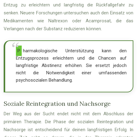
Entzug zu erleichtern und langfristig die Rückfallgefahr zu
senken. Neuere Forschungen untersuchen auch den Einsatz von
Medikamenten wie Naltrexon oder Acamprosat, die das
Verlangen nach der Substanz reduzieren können.
Pharmakologische Unterstützung kann den
Entzugsprozess erleichtern und die Chancen auf
langfristige Abstinenz erhöhen. Sie ersetzt jedoch
nicht die Notwendigkeit einer umfassenden
psychosozialen Behandlung.
Soziale Reintegration und Nachsorge
Der Weg aus der Sucht endet nicht mit dem Abschluss der
primären Therapie. Die Phase der sozialen Reintegration und
Nachsorge ist entscheidend für deinen langfristigen Erfolg. In