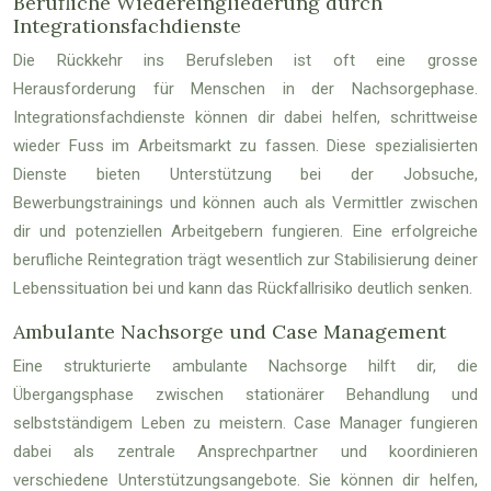
Berufliche Wiedereingliederung durch
Integrationsfachdienste
Die Rückkehr ins Berufsleben ist oft eine grosse
Herausforderung für Menschen in der Nachsorgephase.
Integrationsfachdienste können dir dabei helfen, schrittweise
wieder Fuss im Arbeitsmarkt zu fassen. Diese spezialisierten
Dienste bieten Unterstützung bei der Jobsuche,
Bewerbungstrainings und können auch als Vermittler zwischen
dir und potenziellen Arbeitgebern fungieren. Eine erfolgreiche
berufliche Reintegration trägt wesentlich zur Stabilisierung deiner
Lebenssituation bei und kann das Rückfallrisiko deutlich senken.
Ambulante Nachsorge und Case Management
Eine strukturierte ambulante Nachsorge hilft dir, die
Übergangsphase zwischen stationärer Behandlung und
selbstständigem Leben zu meistern. Case Manager fungieren
dabei als zentrale Ansprechpartner und koordinieren
verschiedene Unterstützungsangebote. Sie können dir helfen,