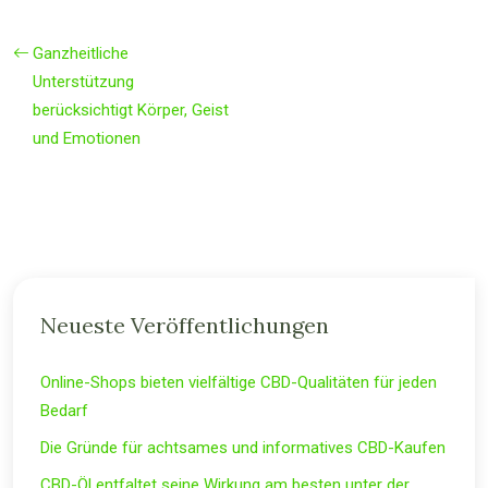
Ganzheitliche
Unterstützung
berücksichtigt Körper, Geist
und Emotionen
Neueste Veröffentlichungen
Online-Shops bieten vielfältige CBD-Qualitäten für jeden
Bedarf
Die Gründe für achtsames und informatives CBD-Kaufen
CBD-Öl entfaltet seine Wirkung am besten unter der