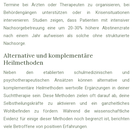
Termine bei Ärzten oder Therapeuten zu organisieren, bei
Behördengängen unterstützen oder in Krisensituationen
intervenieren. Studien zeigen, dass Patienten mit intensiver
Nachsorgebetreuung eine um 20-30% höhere Abstinenzrate
nach einem Jahr aufweisen als solche ohne strukturierte
Nachsorge.
Alternative und komplementäre
Heilmethoden
Neben den etablierten schulmedizinischen und
psychotherapeutischen Ansätzen können alternative und
komplementäre Heilmethoden wertvolle Ergänzungen in deiner
Suchttherapie sein. Diese Methoden zielen oft darauf ab, deine
Selbstheilungskräfte zu aktivieren und ein ganzheitliches
Wohlbefinden zu fördern. Während die wissenschaftliche
Evidenz für einige dieser Methoden noch begrenzt ist, berichten
viele Betroffene von positiven Erfahrungen.