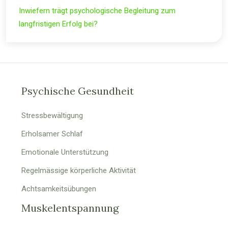
Inwiefern trägt psychologische Begleitung zum
langfristigen Erfolg bei?
Psychische Gesundheit
Stressbewältigung
Erholsamer Schlaf
Emotionale Unterstützung
Regelmässige körperliche Aktivität
Achtsamkeitsübungen
Muskelentspannung