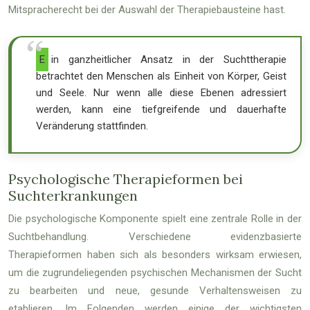
Mitspracherecht bei der Auswahl der Therapiebausteine hast.
Ein ganzheitlicher Ansatz in der Suchttherapie
betrachtet den Menschen als Einheit von Körper, Geist
und Seele. Nur wenn alle diese Ebenen adressiert
werden, kann eine tiefgreifende und dauerhafte
Veränderung stattfinden.
Psychologische Therapieformen bei
Suchterkrankungen
Die psychologische Komponente spielt eine zentrale Rolle in der
Suchtbehandlung. Verschiedene evidenzbasierte
Therapieformen haben sich als besonders wirksam erwiesen,
um die zugrundeliegenden psychischen Mechanismen der Sucht
zu bearbeiten und neue, gesunde Verhaltensweisen zu
etablieren. Im Folgenden werden einige der wichtigsten