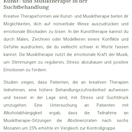
Kunst- und Musiktherapie in der
Suchtbehandlung
Kreative Therapieformen wie Kunst- und Musiktherapie bieten dir
Möglichkeiten, dich auf nonverbale Weise auszudrücken und
emotionale Blockaden zu lösen. In der Kunsttherapie kannst du
durch Malen, Zeichnen oder Modellieren innere Konflikte und
Gefühle ausdrücken, die du vielleicht schwer in Worte fassen
kannst. Die Musiktherapie nutzt die emotionale Kraft der Musik,
um Stimmungen zu regulieren, Stress abzubauen und positive
Emotionen zu fördern.
Studien zeigen, dass Patienten, die an kreativen Therapien
teilnehmen, eine höhere Behandlungszufriedenheit aufweisen
und besser in der Lage sind, mit Stress und Suchtdruck
umzugehen. Eine Untersuchung an Patienten mit
Alkoholabhängigkeit ergab, dass die Teilnahme an
Musiktherapie-Sitzungen die Abstinenzraten nach sechs
Monaten um 25% erhöhte im Vergleich zur Kontrollgruppe.